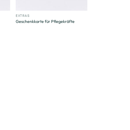
+
EXTRAS
Geschenkkarte für Pflegekräfte