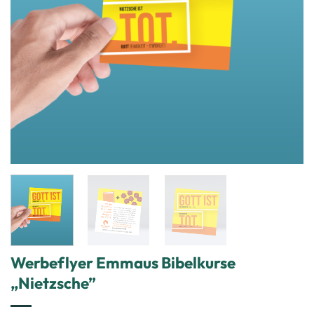
Werbeflyer Emmaus Bibelkurse
„Nietzsche”