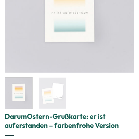
DarumOstern-Grußkarte: er ist
auferstanden – farbenfrohe Version