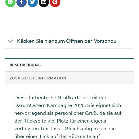
Klicken Sie hier zum Öffnen der Vorschau!
BESCHREIBUNG
ZUSÄTZLICHE INFORMATION
Diese farbenfrohe Grußkarte ist Teil der
DarumOstern Kampagne 2025. Sie eignet sich
hervorragend als persönlicher Gruß, da sie auf
der Rückseite viel Platz für einen eigens
verfassten Text lässt. Gleichzeitig macht sie
über einen Link auf der Rückseite auf