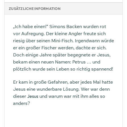
ZUSÄTZLICHE INFORMATION
„Ich habe einen!“ Simons Backen wurden rot
vor Aufregung. Der kleine Angler freute sich
riesig über seinen Mini-Fisch. Irgendwann würde
er ein großer Fischer werden, dachte er sich.
Doch einige Jahre später begegnete er Jesus,
bekam einen neuen Namen: Petrus … und
plötzlich wurde sein Leben so richtig spannend!
Er kam in große Gefahren, aber jedes Mal hatte
Jesus eine wunderbare Lösung. Wer war denn
dieser
Jesus
und warum war mit ihm alles so
anders?