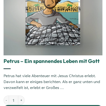
Petrus – Ein spannendes Leben mit Gott
Petrus hat viele Abenteuer mit Jesus Christus erlebt.
Davon kann er einiges berichten. Als er ganz unten und
verzweifelt ist, erlebt er Großes …