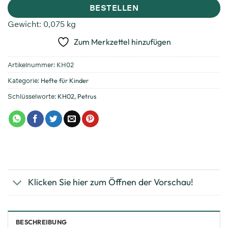
BESTELLEN
Gewicht:
0,075 kg
Zum Merkzettel hinzufügen
Artikelnummer:
KH02
Kategorie:
Hefte für Kinder
Schlüsselworte:
KH02
,
Petrus
Klicken Sie hier zum Öffnen der Vorschau!
BESCHREIBUNG